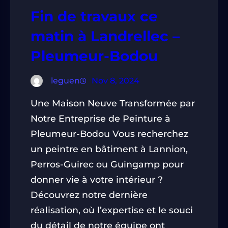
Fin de travaux ce
matin à Landrellec –
Pleumeur-Bodou
leguen
Nov 8, 2024
Une Maison Neuve Transformée par
Notre Entreprise de Peinture à
Pleumeur-Bodou Vous recherchez
un peintre en bâtiment à Lannion,
Perros-Guirec ou Guingamp pour
donner vie à votre intérieur ?
Découvrez notre dernière
réalisation, où l’expertise et le souci
du détail de notre équipe ont