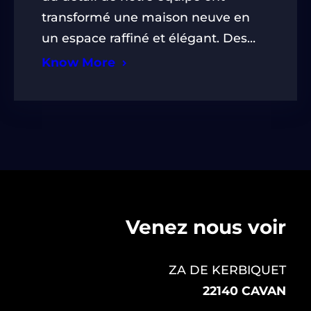
transformé une maison neuve en
un espace raffiné et élégant. Des…
Know More
Venez nous voir
ZA DE KERBIQUET
22140 CAVAN