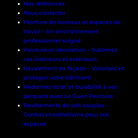
Nos références
Nous contacter
Peinture de bureaux et espaces de
travail – Un environnement
professionnel soigné
Peinture et décoration – Sublimez
vos intérieurs et extérieurs
Ravalement de façade – Valorisez et
protégez votre bâtiment
Redonnez éclat et durabilité à vos
parquets avec Le Guen Peinture
Revêtements de sols souples –
Confort et esthétisme pour vos
espaces