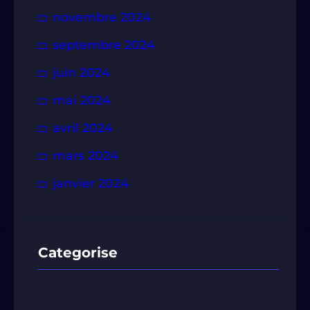
c
novembre 2024
h
septembre 2024
e
r
juin 2024
mai 2024
avril 2024
mars 2024
janvier 2024
Categorise