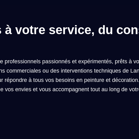
à votre service, du cons
e professionnels passionnés et expérimentés, prêts à v
ions commerciales ou des interventions techniques de La
 répondre à tous vos besoins en peinture et décoration
 de vos envies et vous accompagnent tout au long de votre