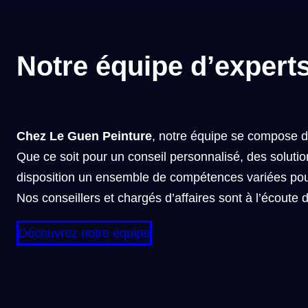
Notre équipe d’experts 
Chez Le Guen Peinture
, notre équipe se compose d
Que ce soit pour un conseil personnalisé, des solut
disposition un ensemble de compétences variées pour
Nos conseillers et chargés d’affaires sont à l’écoute
Découvrez notre équipe