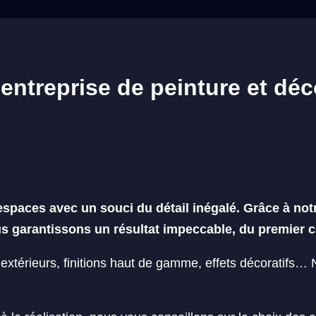
 entreprise de peinture et dé
paces avec un souci du détail inégalé. Grâce à notr
s garantissons un résultat impeccable, du premier c
, extérieurs, finitions haut de gamme, effets décoratifs…