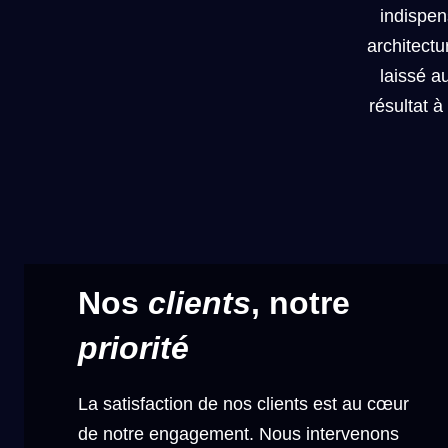
indispen
architectur
laissé a
résultat à
Nos
clients
, notre
priorité
La satisfaction de nos clients est au cœur
de notre engagement. Nous intervenons