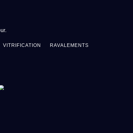
eur.
VITRIFICATION
RAVALEMENTS