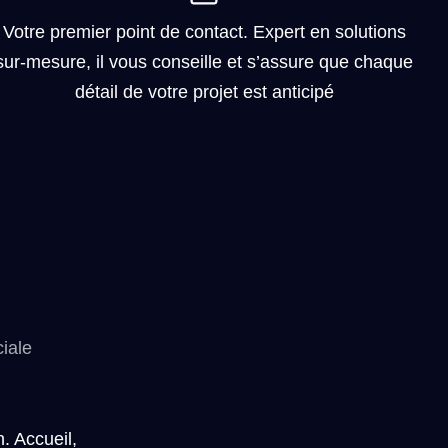
Votre premier point de contact. Expert en solutions
sur-mesure, il vous conseille et s’assure que chaque
détail de votre projet est anticipé
iale
n. Accueil,