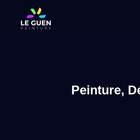
Peinture, D