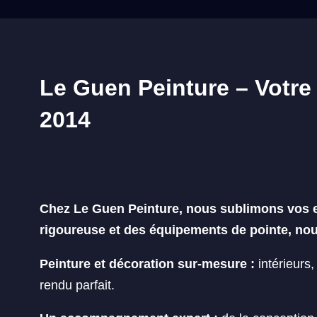
Le Guen Peinture – Votre
2014
Chez Le Guen Peinture, nous sublimons vos es
rigoureuse et des équipements de pointe, nou
Peinture et décoration sur-mesure :
intérieurs
rendu parfait.