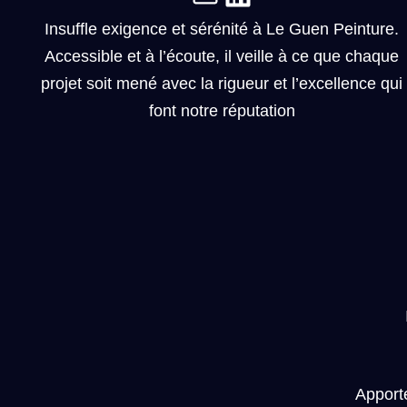
Insuffle exigence et sérénité à Le Guen Peinture.
Accessible et à l’écoute, il veille à ce que chaque
projet soit mené avec la rigueur et l’excellence qui
font notre réputation
Apporte